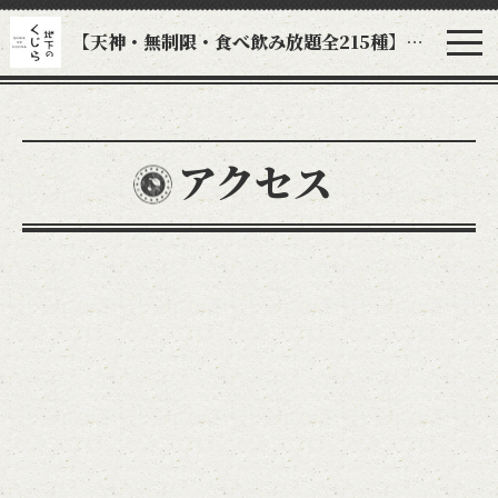
【天神・無制限・食べ飲み放題全215種】地下のくじら
アクセス