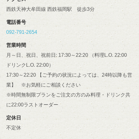
西鉄天神大牟田線 西鉄福岡駅 徒歩3分
電話番号
092-791-2654
閉じる
営業時間
月～日、祝日、祝前日: 17:30～22:20 （料理L.O. 22:00
ドリンクL.O. 22:00）
17:30～22:20 【ご予約の状況によっては、24時以降も営
業】 ※お気軽にご相談ください
※時間無制限プランをご注文の方のみ料理・ドリンク共
に22:00ラストオーダー
定休日
不定休