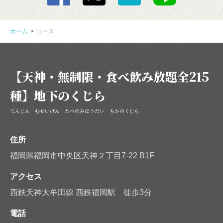
ホーム
コース
【天神・無制限・食べ飲み放題全215
種】地下のくじら
てんじん むせいげん たべのみほうだい ちかのくじら
住所
福岡県福岡市中央区天神２丁目7-22 B1F
アクセス
西鉄天神大牟田線 西鉄福岡駅 徒歩3分
電話